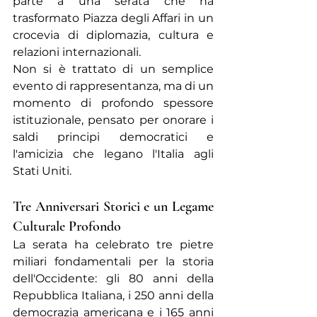
parte a una serata che ha 
trasformato Piazza degli Affari in un 
crocevia di diplomazia, cultura e 
relazioni internazionali.
Non si è trattato di un semplice 
evento di rappresentanza, ma di un 
momento di profondo spessore 
istituzionale, pensato per onorare i 
saldi principi democratici e 
l'amicizia che legano l'Italia agli 
Stati Uniti.
Tre Anniversari Storici e un Legame 
Culturale Profondo
La serata ha celebrato tre pietre 
miliari fondamentali per la storia 
dell'Occidente: gli 80 anni della 
Repubblica Italiana, i 250 anni della 
democrazia americana e i 165 anni 