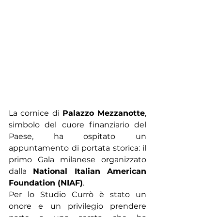
La cornice di 
Palazzo Mezzanotte
, 
simbolo del cuore finanziario del 
Paese, ha ospitato un 
appuntamento di portata storica: il 
primo Gala milanese organizzato 
dalla 
National Italian American 
Foundation (NIAF)
. 
Per lo Studio Currò è stato un 
onore e un privilegio prendere 