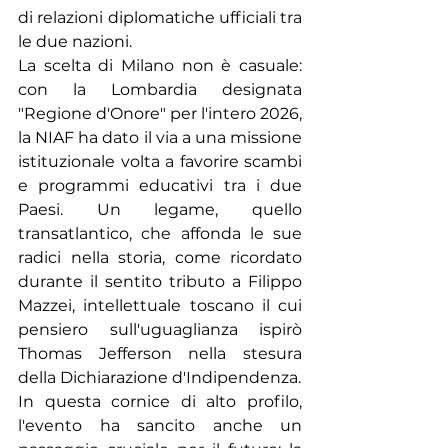
di relazioni diplomatiche ufficiali tra 
le due nazioni.
La scelta di Milano non è casuale: 
con la Lombardia designata 
"Regione d'Onore" per l'intero 2026, 
la NIAF ha dato il via a una missione 
istituzionale volta a favorire scambi 
e programmi educativi tra i due 
Paesi. Un legame, quello 
transatlantico, che affonda le sue 
radici nella storia, come ricordato 
durante il sentito tributo a Filippo 
Mazzei, intellettuale toscano il cui 
pensiero sull'uguaglianza ispirò 
Thomas Jefferson nella stesura 
della Dichiarazione d'Indipendenza.
In questa cornice di alto profilo, 
l'evento ha sancito anche un 