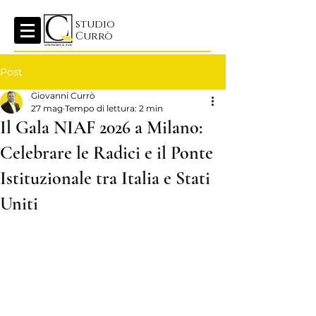
studio
Currò
Post
Giovanni Currò
27 mag
Tempo di lettura: 2 min
Il Gala NIAF 2026 a Milano:
Celebrare le Radici e il Ponte
Istituzionale tra Italia e Stati
Uniti