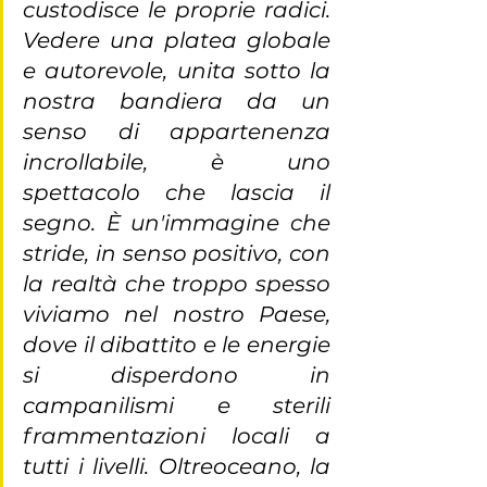
custodisce le proprie radici. 
Vedere una platea globale 
e autorevole, unita sotto la 
nostra bandiera da un 
senso di appartenenza 
incrollabile, è uno 
spettacolo che lascia il 
segno. È un'immagine che 
stride, in senso positivo, con 
la realtà che troppo spesso 
viviamo nel nostro Paese, 
dove il dibattito e le energie 
si disperdono in 
campanilismi e sterili 
frammentazioni locali a 
tutti i livelli. Oltreoceano, la 