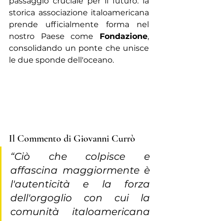
passaggio cruciale per il futuro: la 
storica associazione italoamericana 
prende ufficialmente forma nel 
nostro Paese come 
Fondazione
, 
consolidando un ponte che unisce 
le due sponde dell'oceano.
Il Commento di Giovanni Currò
“Ciò che colpisce e 
affascina maggiormente è 
l'autenticità e la forza 
dell'orgoglio con cui la 
comunità italoamericana 