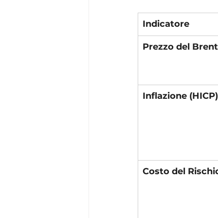
Indicatore
Prezzo del Brent
Inflazione (HICP)
Costo del Rischi