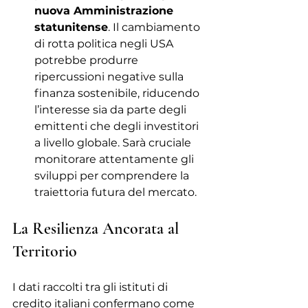
nuova Amministrazione 
statunitense
. Il cambiamento 
di rotta politica negli USA 
potrebbe produrre 
ripercussioni negative sulla 
finanza sostenibile, riducendo 
l’interesse sia da parte degli 
emittenti che degli investitori 
a livello globale. Sarà cruciale 
monitorare attentamente gli 
sviluppi per comprendere la 
traiettoria futura del mercato.
La Resilienza Ancorata al 
Territorio
I dati raccolti tra gli istituti di 
credito italiani confermano come 