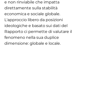
e non rinviabile che impatta 
direttamente sulla stabilità 
economica e sociale globale.
L'approccio libero da posizioni 
ideologiche e basato sui dati del 
Rapporto ci permette di valutare il 
fenomeno nella sua duplice 
dimensione: globale e locale.