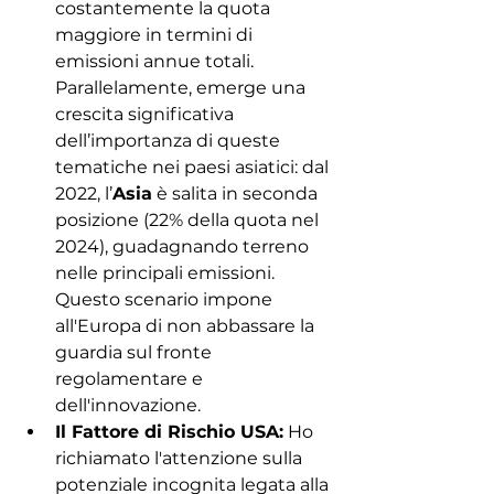
costantemente la quota 
maggiore in termini di 
emissioni annue totali. 
Parallelamente, emerge una 
crescita significativa 
dell’importanza di queste 
tematiche nei paesi asiatici: dal 
2022, l’
Asia
 è salita in seconda 
posizione (22% della quota nel 
2024), guadagnando terreno 
nelle principali emissioni. 
Questo scenario impone 
all'Europa di non abbassare la 
guardia sul fronte 
regolamentare e 
dell'innovazione.
Il Fattore di Rischio USA:
 Ho 
richiamato l'attenzione sulla 
potenziale incognita legata alla 