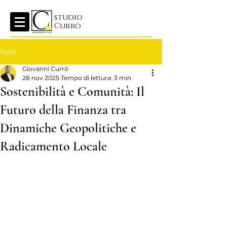
studio
Currò
Post
Giovanni Currò
28 nov 2025
Tempo di lettura: 3 min
Sostenibilità e Comunità: Il
Futuro della Finanza tra
Dinamiche Geopolitiche e
Radicamento Locale