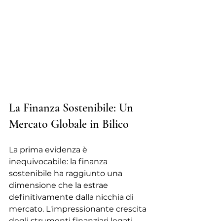
La Finanza Sostenibile: Un 
Mercato Globale in Bilico
La prima evidenza è 
inequivocabile: la finanza 
sostenibile ha raggiunto una 
dimensione che la estrae 
definitivamente dalla nicchia di 
mercato. L'impressionante crescita 
degli strumenti finanziari legati 