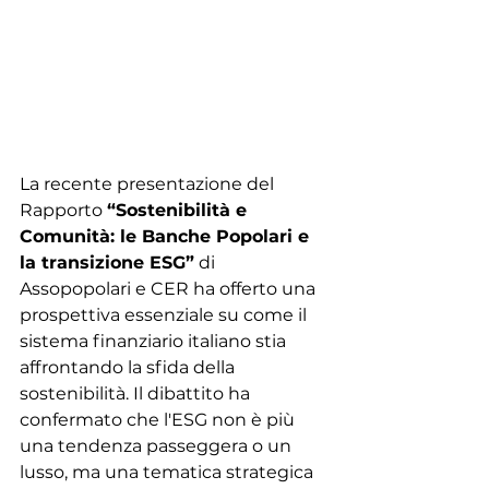
La recente presentazione del 
Rapporto 
“Sostenibilità e 
Comunità: le Banche Popolari e 
la transizione ESG”
 di 
Assopopolari e CER ha offerto una 
prospettiva essenziale su come il 
sistema finanziario italiano stia 
affrontando la sfida della 
sostenibilità. Il dibattito ha 
confermato che l'ESG non è più 
una tendenza passeggera o un 
lusso, ma una tematica strategica 