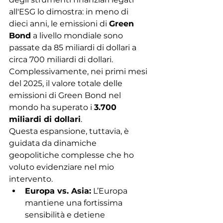
all'ESG lo dimostra: in meno di 
dieci anni, le emissioni di 
Green 
Bond
 a livello mondiale sono 
passate da 85 miliardi di dollari a 
circa 700 miliardi di dollari. 
Complessivamente, nei primi mesi 
del 2025, il valore totale delle 
emissioni di Green Bond nel 
mondo ha superato i 
3.700 
miliardi di dollari
.
Questa espansione, tuttavia, è 
guidata da dinamiche 
geopolitiche complesse che ho 
voluto evidenziare nel mio 
intervento.
Europa vs. Asia:
 L’Europa 
mantiene una fortissima 
sensibilità e detiene 