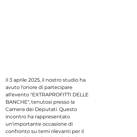
Il 3 aprile 2025, il nostro studio ha 
avuto l'onore di partecipare 
all'evento "EXTRAPROFITTI DELLE 
BANCHE", tenutosi presso la 
Camera dei Deputati. Questo 
incontro ha rappresentato 
un'importante occasione di 
confronto su temi rilevanti per il 