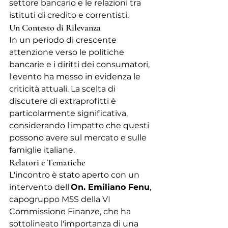
settore bancario e le relazioni tra 
istituti di credito e correntisti.
Un Contesto di Rilevanza
In un periodo di crescente 
attenzione verso le politiche 
bancarie e i diritti dei consumatori, 
l'evento ha messo in evidenza le 
criticità attuali. La scelta di 
discutere di extraprofitti è 
particolarmente significativa, 
considerando l'impatto che questi 
possono avere sul mercato e sulle 
famiglie italiane.
Relatori e Tematiche
L'incontro è stato aperto con un 
intervento dell'
On. Emiliano Fenu
, 
capogruppo M5S della VI 
Commissione Finanze, che ha 
sottolineato l'importanza di una 