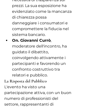
prezzi. La sua esposizione ha 
evidenziato come la mancanza 
di chiarezza possa 
danneggiare i consumatori e 
compromettere la fiducia nel 
sistema bancario.
On. Giovanni Currò
, 
moderatore dell'incontro, ha 
guidato il dibattito, 
coinvolgendo attivamente i 
partecipanti e favorendo un 
confronto costruttivo tra 
relatori e pubblico.
La Risposta del Pubblico
L'evento ha visto una 
partecipazione attiva, con un buon 
numero di professionisti del 
settore, rappresentanti di 